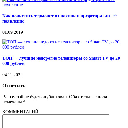
Как почистить термопот от накипи и предотвратить её
появление
01.09.2019
ТОП — лучшие недорогие телевизоры со Smart TV до 20
000 рублей
04.11.2022
Ответить
Ваш e-mail не будет опубликован.
Обязательные поля
помечены
*
КОММЕНТАРИЙ