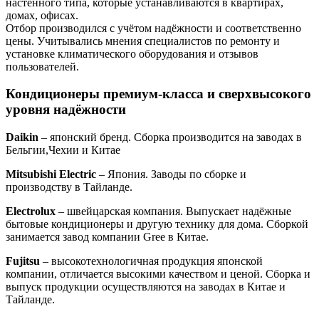
настенного типа, которые устанавливаются в квартирах,
домах, офисах.
Отбор производился с учётом надёжности и соответственно
цены. Учитывались мнения специалистов по ремонту и
установке климатического оборудования и отзывов
пользователей.
Кондиционеры премиум-класса и сверхвысокого
уровня надёжности
Daikin
– японский бренд. Сборка производится на заводах в
Бельгии,Чехии и Китае
Mitsubishi Electric
– Япония. Заводы по сборке и
производству в Тайланде.
Electrolux
– швейцарская компания. Выпускает надёжные
бытовые кондиционеры и другую технику для дома. Сборкой
занимается завод компании Gree в Китае.
Fujitsu
– высокотехнологичная продукция японской
компании, отличается высокими качеством и ценой. Сборка и
выпуск продукции осуществляются на заводах в Китае и
Тайланде.