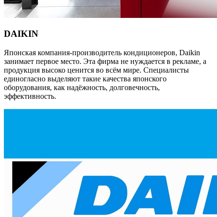
DAIKIN
Японская компания-производитель кондиционеров, Daikin
занимает первое место. Эта фирма не нуждается в рекламе, а
продукция высоко ценится во всём мире. Специалисты
единогласно выделяют такие качества японского
оборудования, как надёжность, долговечность,
эффективность.