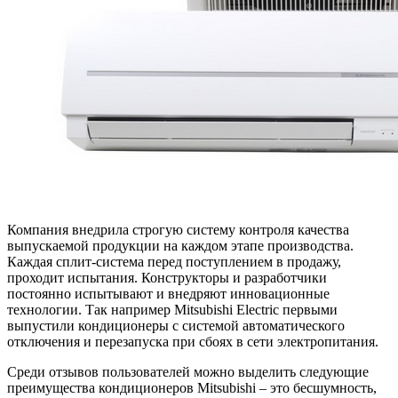
Компания внедрила строгую систему контроля качества
выпускаемой продукции на каждом этапе производства.
Каждая сплит-система перед поступлением в продажу,
проходит испытания. Конструкторы и разработчики
постоянно испытывают и внедряют инновационные
технологии. Так например Mitsubishi Electric первыми
выпустили кондиционеры с системой автоматического
отключения и перезапуска при сбоях в сети электропитания.
Среди отзывов пользователей можно выделить следующие
преимущества кондиционеров Mitsubishi – это бесшумность,