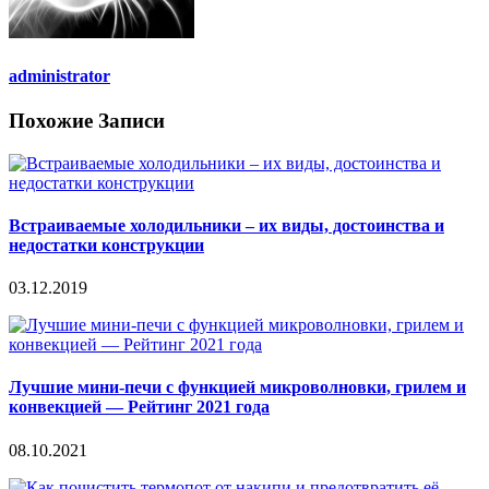
administrator
Похожие Записи
Встраиваемые холодильники – их виды, достоинства и
недостатки конструкции
03.12.2019
Лучшие мини-печи с функцией микроволновки, грилем и
конвекцией — Рейтинг 2021 года
08.10.2021