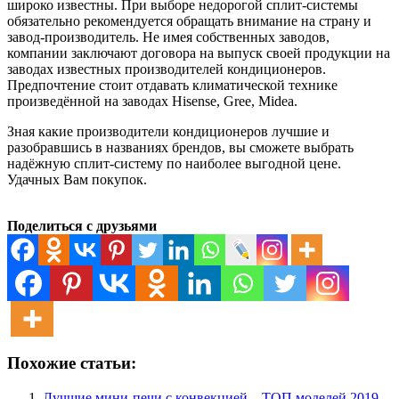
широко известны. При выборе недорогой сплит-системы
обязательно рекомендуется обращать внимание на страну и
завод-производитель. Не имея собственных заводов,
компании заключают договора на выпуск своей продукции на
заводах известных производителей кондиционеров.
Предпочтение стоит отдавать климатической технике
произведённой на заводах Hisense, Gree, Midea.
Зная какие производители кондиционеров лучшие и
разобравшись в названиях брендов, вы сможете выбрать
надёжную сплит-систему по наиболее выгодной цене.
Удачных Вам покупок.
Поделиться с друзьями
Похожие статьи:
Лучшие мини-печи с конвекцией – ТОП моделей 2019-