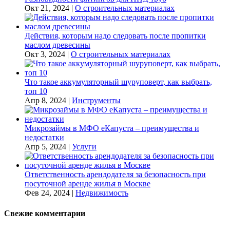
Окт 21, 2024
|
О строительных материалах
Действия, которым надо следовать после пропитки
маслом древесины
Окт 3, 2024
|
О строительных материалах
Что такое аккумуляторный шуруповерт, как выбрать,
топ 10
Апр 8, 2024
|
Инструменты
Микрозаймы в МФО еКапуста – преимущества и
недостатки
Апр 5, 2024
|
Услуги
Ответственность арендодателя за безопасность при
посуточной аренде жилья в Москве
Фев 24, 2024
|
Недвижимость
Свежие комментарии