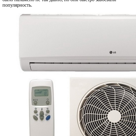
популярность.