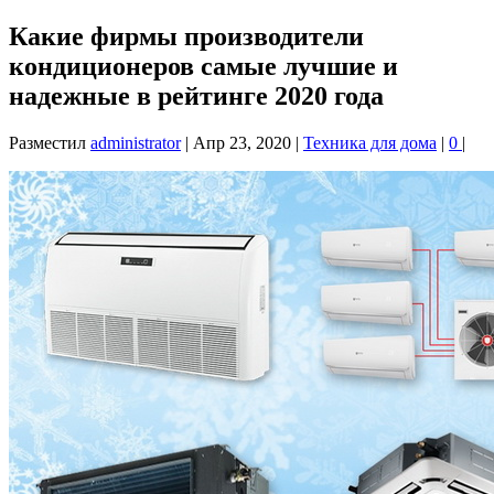
Какие фирмы производители
кондиционеров самые лучшие и
надежные в рейтинге 2020 года
Разместил
administrator
|
Апр 23, 2020
|
Техника для дома
|
0
|