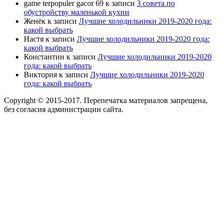
game terpopuler gacor 69
к записи
3 совета по
обустройству маленькой кухни
Женёк
к записи
Лучшие холодильники 2019-2020 года:
какой выбрать
Настя
к записи
Лучшие холодильники 2019-2020 года:
какой выбрать
Константин
к записи
Лучшие холодильники 2019-2020
года: какой выбрать
Виктория
к записи
Лучшие холодильники 2019-2020
года: какой выбрать
Copyright © 2015-2017. Перепечатка материалов запрещена,
без согласия администрации сайта.