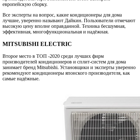
европейскую сборку.
Все эксперты на вопрос, какие кондиционеры для дома
лучшие, уверенно называют Дайкин. Пользователи отмечают
высокую цену вполне оправданной. Техника бесшумная,
эффективная, многофункциональная и надёжная.
MITSUBISHI ELECTRIC
Второе место в ТОП -2020 среди лучших фирм
производителей кондиционеров и сплит-систем для дома
занимает бренд Mitsubishi. Установщики и эксперты уверенно
рекомендуют кондиционеры японского производителя, как
самые надёжные.