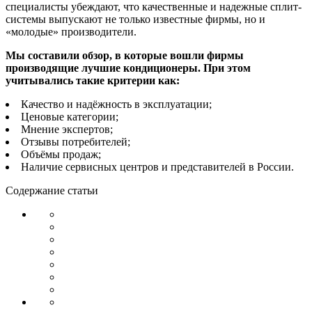
специалисты убеждают, что качественные и надежные сплит-
системы выпускают не только известные фирмы, но и
«молодые» производители.
Мы составили обзор, в которые вошли фирмы
производящие лучшие кондиционеры. При этом
учитывались такие критерии как:
Качество и надёжность в эксплуатации;
Ценовые категории;
Мнение экспертов;
Отзывы потребителей;
Объёмы продаж;
Наличие сервисных центров и представителей в России.
Содержание статьи