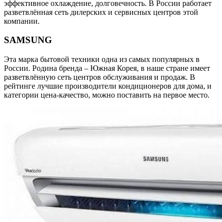
эффективное охлаждение, долговечность. В России работает
разветвлённая сеть дилерских и сервисных центров этой
компании.
SAMSUNG
Эта марка бытовой техники одна из самых популярных в
России. Родина бренда – Южная Корея, в наше стране имеет
разветвлённую сеть центров обслуживания и продаж. В
рейтинге лучшие производители кондиционеров для дома, и
категории цена-качество, можно поставить на первое место.