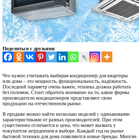
Поделиться с друзьями
Что нужно учитывать выбирая кондиционер для квартиры
или дома – это мощность, функциональность, надёжность.
Последний параметр очень важен, техника должна работать
без поломок. Стоит обратить внимание на то, какие фирмы
производители кондиционеров представляют свою
продукцию на отечественном рынке.
В продаже можно найти несколько моделей с одинаковыми
характеристиками от разных производителей. При этом
существенно отличается и цена, что может вызвать у
покупателя затруднения в выборе. Каждый год на рынке
бытовой техники для дома появляются новые бренды. Многие