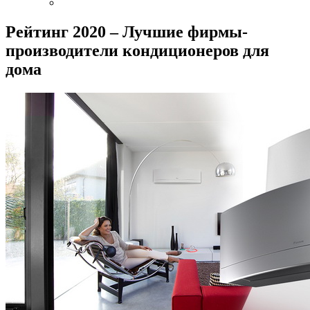
Рейтинг 2020 – Лучшие фирмы-
производители кондиционеров для
дома