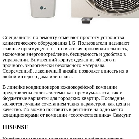
Специалисты по ремонту отмечают простоту устройства
климатического оборудования LG. Пользователи называют
главные преимущества – это высокая производительность,
экономное энергопотребление, бесшумность и удобство в
управлении. Внутренний корпус сделан из лёгкого и
прочного, экологически безопасного материала.
Современный, лаконичный дизайн позволяет вписать их в
любой интерьер дома или офиса.
В линейке кондиционеров южнокорейской компании
представлены сплит-системы как премиум-класса, так и
бюджетные варианты для городских квартир. Последние,
являются лучшим сочетанием таких параметров, как цена и
качество. Их можно поставить в рейтинге на одно место
кондиционерами от компании «соотечественника» Самсунг.
HISENSE