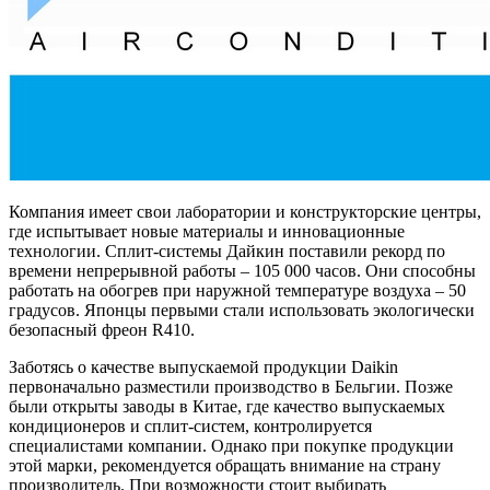
Компания имеет свои лаборатории и конструкторские центры,
где испытывает новые материалы и инновационные
технологии. Сплит-системы Дайкин поставили рекорд по
времени непрерывной работы – 105 000 часов. Они способны
работать на обогрев при наружной температуре воздуха – 50
градусов. Японцы первыми стали использовать экологически
безопасный фреон R410.
Заботясь о качестве выпускаемой продукции Daikin
первоначально разместили производство в Бельгии. Позже
были открыты заводы в Китае, где качество выпускаемых
кондиционеров и сплит-систем, контролируется
специалистами компании. Однако при покупке продукции
этой марки, рекомендуется обращать внимание на страну
производитель. При возможности стоит выбирать