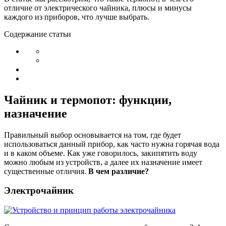
отличие от электрического чайника, плюсы и минусы
каждого из приборов, что лучше выбрать.
Содержание статьи
Чайник и термопот: функции,
назначение
Правильный выбор основывается на том, где будет
использоваться данный прибор, как часто нужна горячая вода
и в каком объеме. Как уже говорилось, закипятить воду
можно любым из устройств, а далее их назначение имеет
существенные отличия.
В чем различие?
Электрочайник