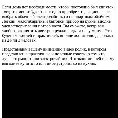
Если дома нет необходимости, чтобы постоянно был кипяток,
тогда термопот будет невыгодно приобретать, рациональнее
выбрать обычный электрочайник со стандартным объёмом.
Легкий, малогабаритный бытовой прибор на кухне, вполне
удовлетворит ваши потребности. Вы сможете, когда вам
удобно, закипятить две-три кружки воды за пару минут. Это
будет экономней и практичней, вполне достаточно для семьи
из 2 или 3 человек.
Представляем вашему вниманию видео ролик, в котором
представлены практичные и полезные советы, о том что
лучше термопот или электрочайник. Что экономичней и кому
выгоднее купить то или иное устройство на кухню.