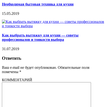
Необходимая бытовая техника для кухни
15.05.2019
Как выбрать вытяжку для кухни — советы
профессионалов и тонкости выбора
31.07.2019
Ответить
Ваш e-mail не будет опубликован.
Обязательные поля
помечены
*
КОММЕНТАРИЙ