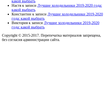
какой выбрать
Настя
к записи
Лучшие холодильники 2019-2020 года:
какой выбрать
Константин
к записи
Лучшие холодильники 2019-2020
года: какой выбрать
Виктория
к записи
Лучшие холодильники 2019-2020
года: какой выбрать
Copyright © 2015-2017. Перепечатка материалов запрещена,
без согласия администрации сайта.