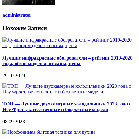
administrator
Похожие Записи
Лучшие инфракрасные обогреватели – рейтинг 2019-2020
года, обзор моделей, отзывы, цены
29.10.2019
ТОП — Лучшие двухкамерные холодильники 2023 года с
Ноу Фрост, качественные и бюджетные модели
08.09.2023