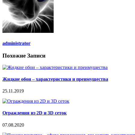
administrator
Похожие Записи
Жидкие обои – характеристики и преимущества
25.11.2019
Ограждения из 2D и 3D сеток
07.08.2020