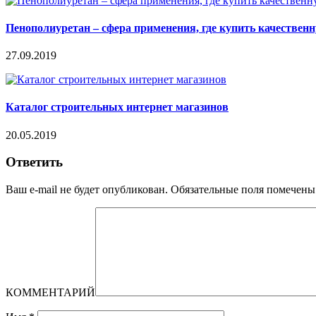
Пенополиуретан – сфера применения, где купить качествен
27.09.2019
Каталог строительных интернет магазинов
20.05.2019
Ответить
Ваш e-mail не будет опубликован.
Обязательные поля помечен
КОММЕНТАРИЙ