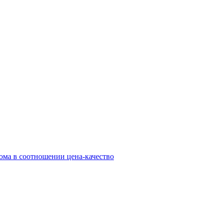
ма в соотношении цена-качество